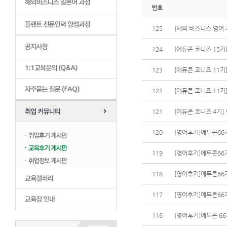
번호
125
[해외 비즈니스 영어 
124
[에듀콘 코니즈 15기]
123
[에듀콘 코니즈 11기]
122
[에듀콘 코니즈 11기
121
[에듀콘 코니즈 4기]
120
[영어후기]에듀콘66기 
119
[영어후기]에듀콘66기
118
[영어후기]에듀콘66기
117
[영어후기]에듀콘66기
116
[영어후기]에듀콘 6