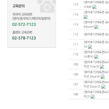
[영어후기]에듀콘 66기
115
(A&B)
[영어후기]에듀콘 66
114
[영어후기]에듀콘 66
113
Educon
112
[영어후기]에듀콘 66
[영어후기]에듀콘 65기
111
식)
[영어후기]에듀콘64기
110
(수료식)
[영어후기]에듀콘64기
109
미션 Tina(5)
[영어후기]에듀콘64기
108
미션 Jihye(4)
[영어후기]에듀콘64기
107
미션 Daisy(3)
[영어후기]에듀콘64기
106
의(2)