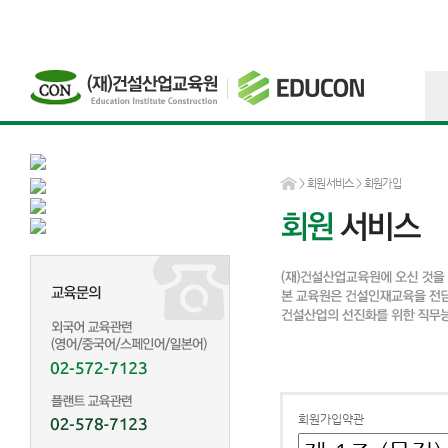
>
회원서비스
> 회원가입
회원가입약관