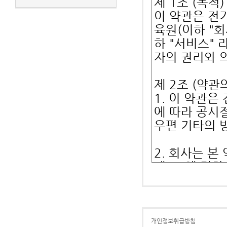
개인정보취급방침