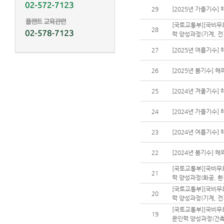
29
[2025년 가을기수]
[국토교통부][국비무
28
력 양성과정(기계, 전
27
[2025년 여름기수]
26
[2025년 봄기수] 
25
[2024년 겨울기수]
24
[2024년 가을기수]
23
[2024년 여름기수]
22
[2024년 봄기수] 
[국토교통부][국비무
21
력 양성과정(화공, 환
[국토교통부][국비무
20
력 양성과정(기계, 전
[국토교통부][국비무
19
문인력 양성과정(건축