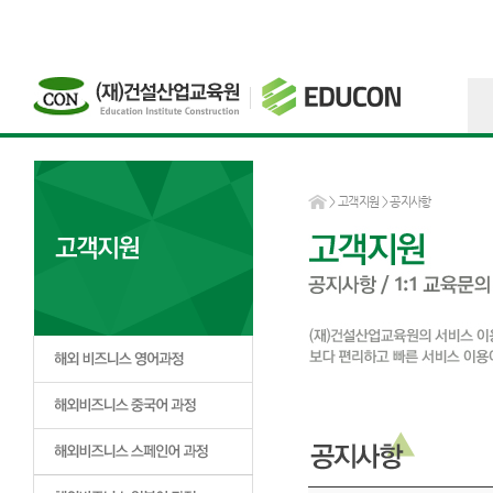
>
고객지원
> 공지사항