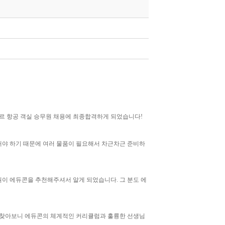
르 항공 객실 승무원 채용에 최종합격하게 되었습니다
!
야 하기 때문에 여러 물품이 필요해서 차근차근 준비하
원이 에듀콘을 추천해주셔서 알게 되었습니다
.
그 분도 에
찾아보니 에듀콘의 체계적인 커리큘럼과 훌륭한 선생님