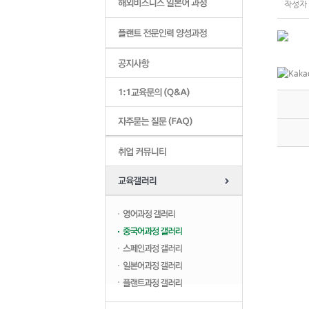
작성자 :