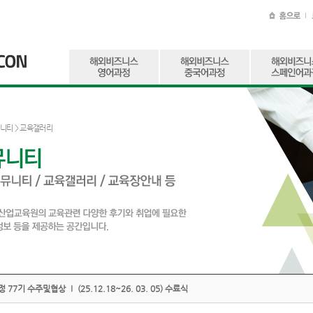
니티
> 교육갤러리
 77기 수주및협상 Ⅰ (25.12.18~26. 03. 05) 수료식