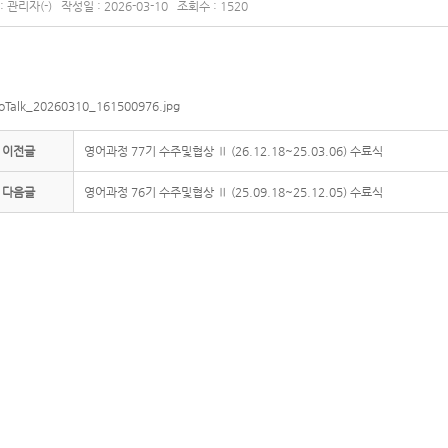
 관리자(-) 작성일 : 2026-03-10 조회수 : 1520
이전글
영어과정 77기 수주및협상 Ⅱ (26.12.18~25.03.06) 수료식
다음글
영어과정 76기 수주및협상 Ⅱ (25.09.18~25.12.05) 수료식