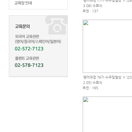
영어과정 77기 수주및협상 Ⅱ (26.
3.06) 수료식
추천 : 137
영어과정 76기 수주및협상 Ⅱ (25.
2.05) 수료식
추천 : 165